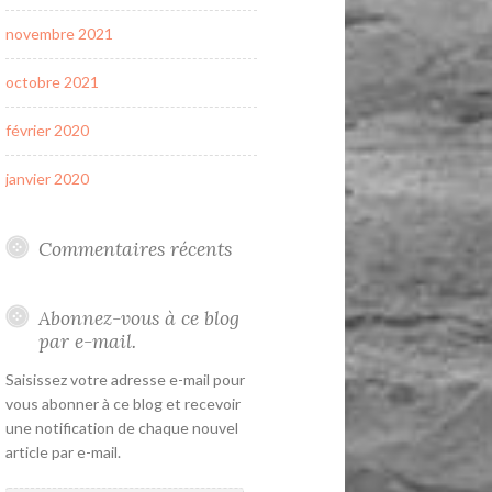
novembre 2021
octobre 2021
février 2020
janvier 2020
Commentaires récents
Abonnez-vous à ce blog
par e-mail.
Saisissez votre adresse e-mail pour
vous abonner à ce blog et recevoir
une notification de chaque nouvel
article par e-mail.