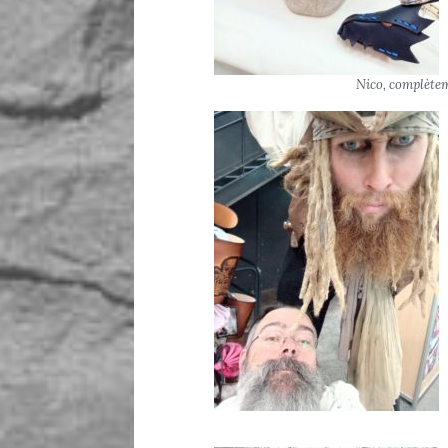
Nico, complète