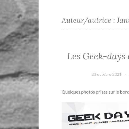
Auteur/autrice :
Jan
Les Geek-days 
23 octobre 2021
Quelques photos prises sur le bor