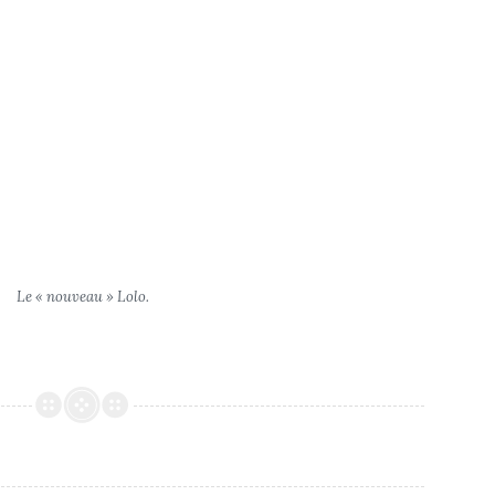
Le « nouveau » Lolo.