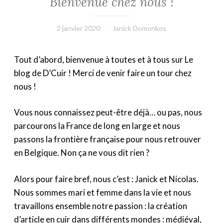
Bienvenue chez nous !
2 janvier 2020
Janick Domonkos
Tout d’abord, bienvenue à toutes et à tous sur Le
blog de D’Cuir ! Merci de venir faire un tour chez
nous !
Vous nous connaissez peut-être déjà… ou pas, nous
parcourons la France de long en large et nous
passons la frontière française pour nous retrouver
en Belgique. Non ça ne vous dit rien ?
Alors pour faire bref, nous c’est : Janick et Nicolas.
Nous sommes mari et femme dans la vie et nous
travaillons ensemble notre passion : la création
d’article en cuir dans différents mondes : médiéval,