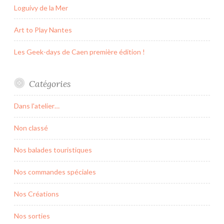
Loguivy de la Mer
Art to Play Nantes
Les Geek-days de Caen première édition !
Catégories
Dans l'atelier…
Non classé
Nos balades touristiques
Nos commandes spéciales
Nos Créations
Nos sorties