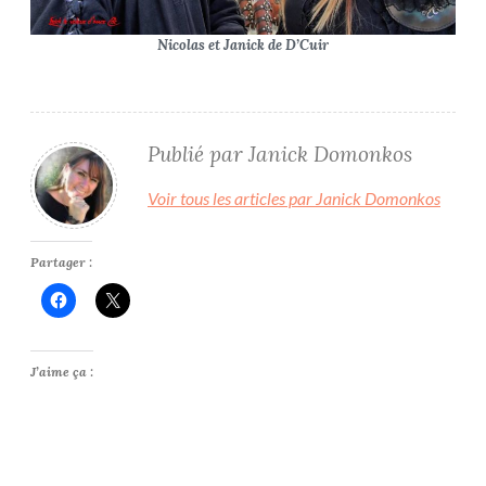
Nicolas et Janick de D’Cuir
Publié par
Janick Domonkos
Voir tous les articles par Janick Domonkos
Partager :
J’aime ça :