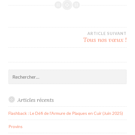
Navigation
ARTICLE SUIVANT
Tous nos vœux !
de
l’article
Rechercher :
Articles récents
Flashback : Le Défi de l’Armure de Plaques en Cuir (Juin 2025)
Provins