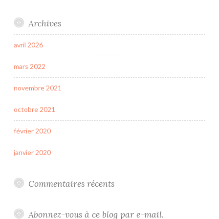
Archives
avril 2026
mars 2022
novembre 2021
octobre 2021
février 2020
janvier 2020
Commentaires récents
Abonnez-vous à ce blog par e-mail.