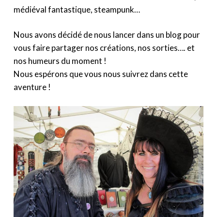
médiéval fantastique, steampunk…
Nous avons décidé de nous lancer dans un blog pour
vous faire partager nos créations, nos sorties…. et
nos humeurs du moment !
Nous espérons que vous nous suivrez dans cette
aventure !